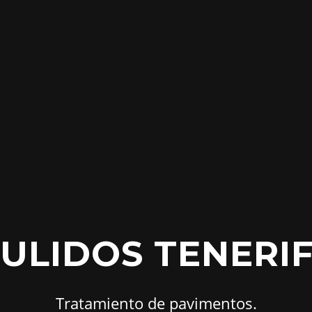
ULIDOS TENERI
Tratamiento de pavimentos.