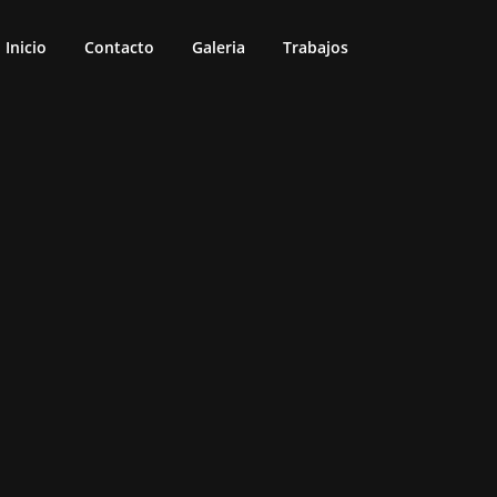
Inicio
Contacto
Galeria
Trabajos