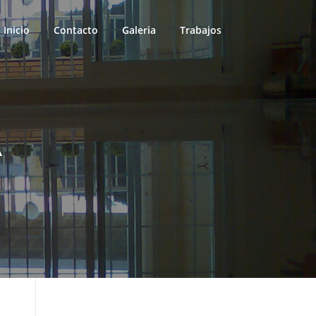
Inicio
Contacto
Galeria
Trabajos
A