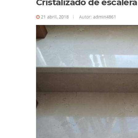
Cristalizado de escalera
21 abril, 2018
Autor:
admin4861