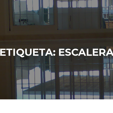
ETIQUETA:
ESCALER