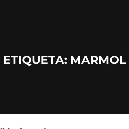
ETIQUETA:
MARMOL