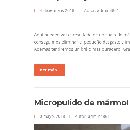
24 diciembre, 2018
Autor:
admin4861
Aquí pueden ver el resultado de un suelo de má
conseguimos eliminar el pequeño desgaste e imp
Además tendremos un brillo más duradero. Grac
leer más
Micropulido de mármol
20 mayo, 2018
Autor:
admin4861