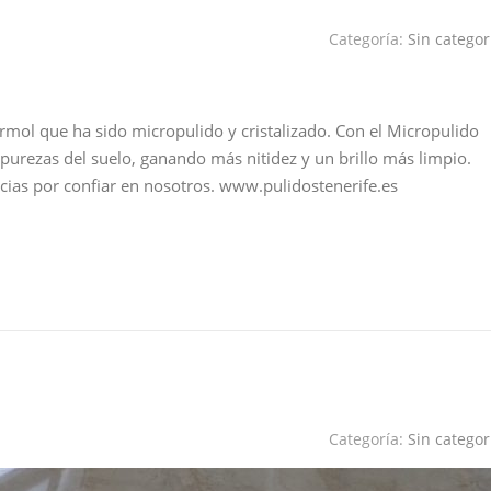
Categoría:
Sin categor
rmol que ha sido micropulido y cristalizado. Con el Micropulido
urezas del suelo, ganando más nitidez y un brillo más limpio.
ias por confiar en nosotros. www.pulidostenerife.es
Categoría:
Sin categor