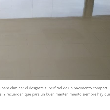
para eliminar el desgaste superficial de un pavimento compact.
ntes. Y recuerden que para un buen mantenimiento siempre hay qu