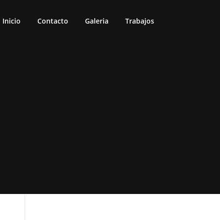
Inicio
Contacto
Galeria
Trabajos